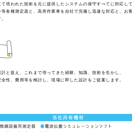
にて培われた技術を元に提供したシステムの保守すべてに対応し
ー等各種測定器と、高所作業車を自社で完備し迅速な対応と、お
す。
設計と捉え、これまで培ってきた経験、知識、技術を生かし、
安全性、費用等を検討し、現場に即した設計をご提案します。