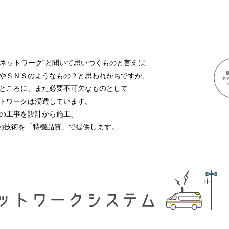
信ネットワーク”と聞いて思いつくものと言えば
やＳＮＳのようなもの？と思われがちですが、
ところに、また必要不可欠なものとして
トワークは浸透しています。
の工事を設計から施工、
」の技術を「特機品質」で提供します。