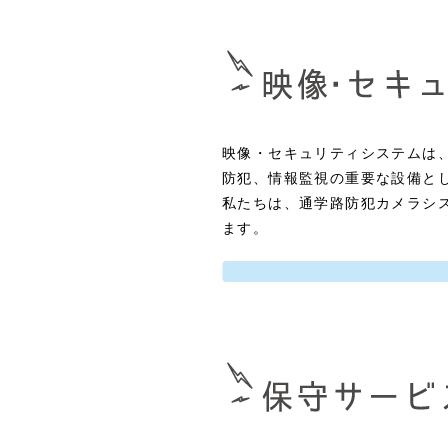
映像・セキュリティシステムは
防犯、情報監視の重要な設備と
私たちは、通学路防犯カメラシ
ます。