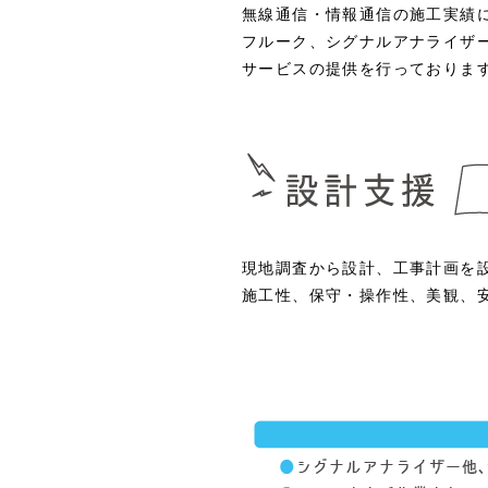
無線通信・情報通信の施工実績
フルーク、シグナルアナライザ
サービスの提供を行っておりま
現地調査から設計、工事計画を
施工性、保守・操作性、美観、