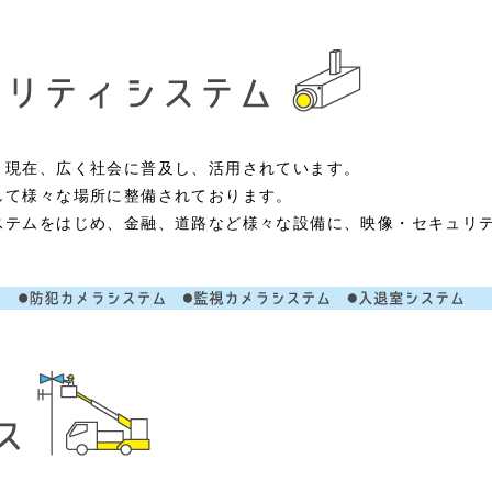
、現在、広く社会に普及し、活用されています。
して様々な場所に整備されております。
ステムをはじめ、金融、道路など様々な設備に、映像・セキュリ