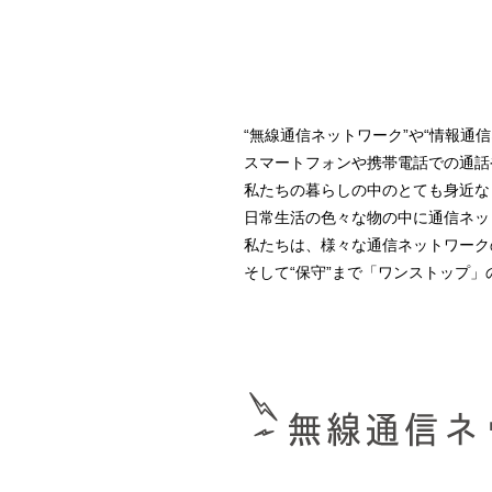
“無線通信ネットワーク”や“情報通
スマートフォンや携帯電話での通話
私たちの暮らしの中のとても身近な
日常生活の色々な物の中に通信ネッ
私たちは、様々な通信ネットワーク
そして“保守”まで「ワンストップ