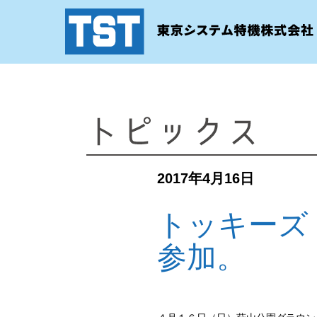
2017年4月16日
トッキーズ
参加。