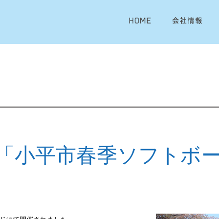
「小平市春季ソフトボ