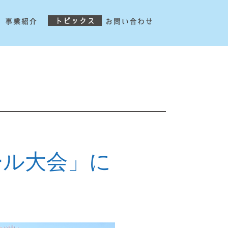
ール大会」に